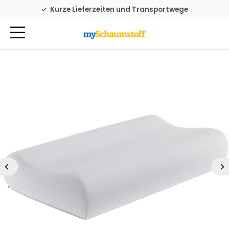
Familienbetrieb seit 1976
Kurze Lieferzeiten und Transportwege