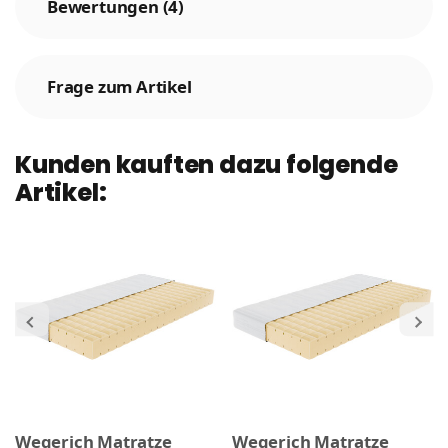
Bewertungen (4)
Frage zum Artikel
Kunden kauften dazu folgende
Artikel:
Wegerich Matratze
Wegerich Matratze