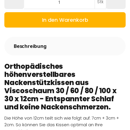
Stk
In den Warenkorb
Beschreibung
Orthopädisches
höhenverstellbares
Nackenstützkissen aus
Viscoschaum 30 / 60 / 80 / 100 x
30 x 12cm - Entspannter Schlaf
und keine Nackenschmerzen.
Die Höhe von 12cm teilt sich wie folgt auf: 7cm + 3cm +
2cm. So können Sie das Kissen optimal an Ihre