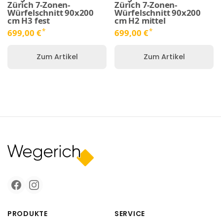
Zürich 7-Zonen-
Zürich 7-Zonen-
Würfelschnitt 90x200
Würfelschnitt 90x200
cm H3 fest
cm H2 mittel
*
*
699,00 €
699,00 €
Zum Artikel
Zum Artikel
PRODUKTE
SERVICE