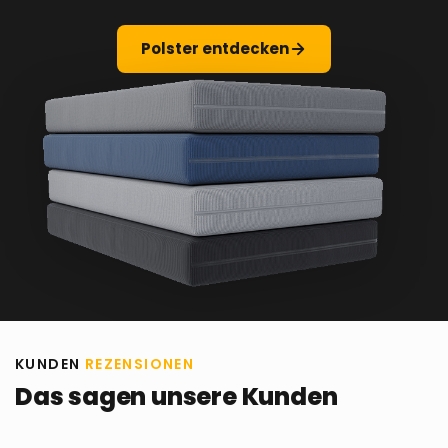
Polster entdecken
KUNDEN
REZENSIONEN
Das sagen unsere Kunden