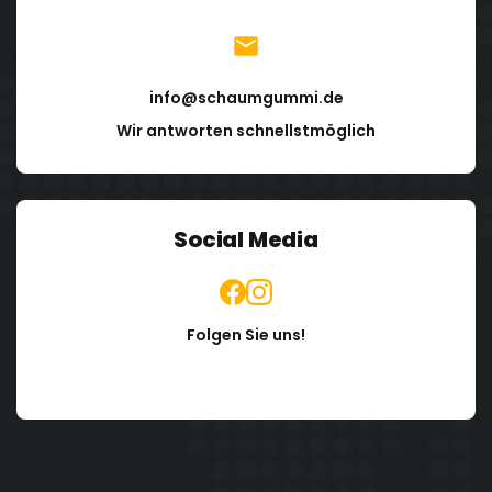
info@schaumgummi.de
Wir antworten schnellstmöglich
Social Media
Folgen Sie uns!