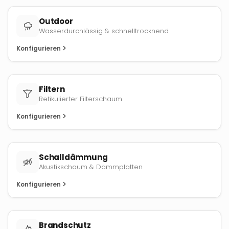
Outdoor
Wasserdurchlässig & schnelltrocknend
Konfigurieren
Filtern
Retikulierter Filterschaum
Konfigurieren
Schalldämmung
Akustikschaum & Dämmplatten
Konfigurieren
Brandschutz