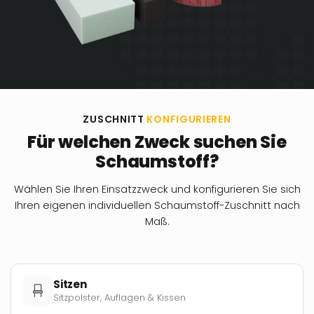
ZUSCHNITT
KONFIGURIEREN
Für welchen Zweck suchen Sie
Schaumstoff?
Wählen Sie Ihren Einsatzzweck und konfigurieren Sie sich
Ihren eigenen individuellen Schaumstoff-Zuschnitt nach
Maß.
Sitzen
Sitzpolster, Auflagen & Kissen