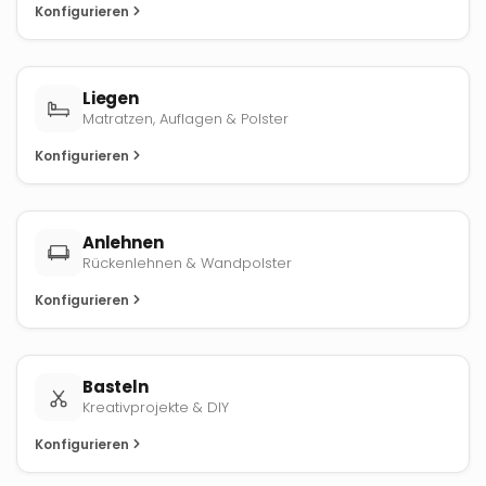
Konfigurieren
Liegen
Matratzen, Auflagen & Polster
Konfigurieren
Anlehnen
Rückenlehnen & Wandpolster
Konfigurieren
Basteln
Kreativprojekte & DIY
Konfigurieren