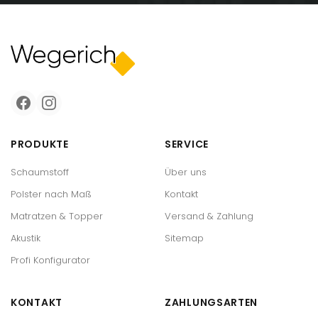
PRODUKTE
SERVICE
Schaumstoff
Über uns
Polster nach Maß
Kontakt
Matratzen & Topper
Versand & Zahlung
Akustik
Sitemap
Profi Konfigurator
KONTAKT
ZAHLUNGSARTEN