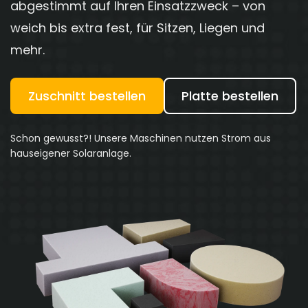
abgestimmt auf Ihren Einsatzzweck – von
weich bis extra fest, für Sitzen, Liegen und
mehr.
Zuschnitt bestellen
Platte bestellen
Schon gewusst?! Unsere Maschinen nutzen Strom aus
hauseigener Solaranlage.