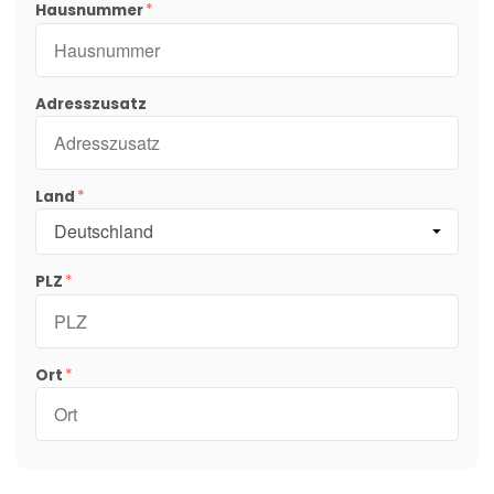
Hausnummer
Adresszusatz
Land
PLZ
Ort