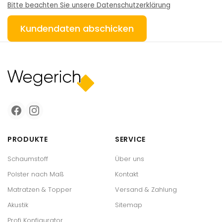
Bitte beachten Sie unsere Datenschutzerklärung
PRODUKTE
SERVICE
Schaumstoff
Über uns
Polster nach Maß
Kontakt
Matratzen & Topper
Versand & Zahlung
Akustik
Sitemap
Profi Konfigurator