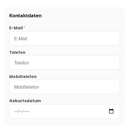
Kontaktdaten
E-Mail
Telefon
Mobiltelefon
Geburtsdatum