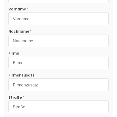
Vorname
Nachname
Firma
Firmenzusatz
Straße