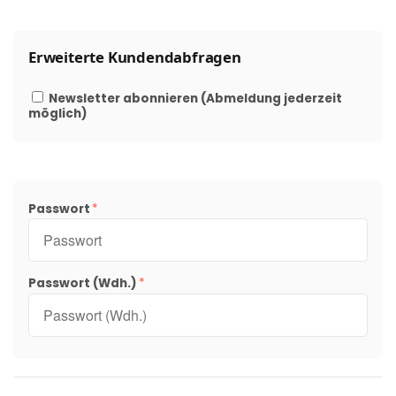
Erweiterte Kundendabfragen
Newsletter abonnieren (Abmeldung jederzeit
möglich)
Passwort
Passwort (Wdh.)