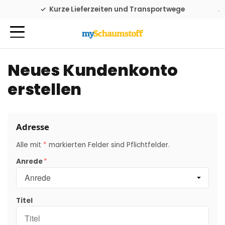
Familienbetrieb seit 1976
Kurze Lieferzeiten und Transportwege
Neues Kundenkonto
erstellen
Adresse
Alle mit
*
markierten Felder sind Pflichtfelder.
Anrede
Titel