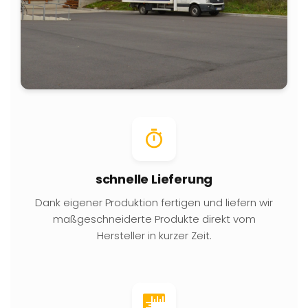
schnelle Lieferung
Dank eigener Produktion fertigen und liefern wir
maßgeschneiderte Produkte direkt vom
Hersteller in kurzer Zeit.