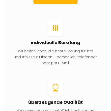
individuelle Beratung
Wir helfen Ihnen, die beste Lösung für Ihre
Bedürfnisse zu finden – persönlich, telefonisch
oder per E-Mail.
überzeugende Qualität
Wir verwenden ausschließlich hochwertige