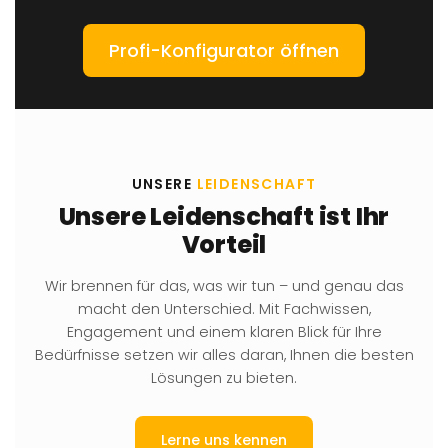
Profi-Konfigurator öffnen
UNSERE
LEIDENSCHAFT
Unsere Leidenschaft ist Ihr
Vorteil
Wir brennen für das, was wir tun – und genau das
macht den Unterschied. Mit Fachwissen,
Engagement und einem klaren Blick für Ihre
Bedürfnisse setzen wir alles daran, Ihnen die besten
Lösungen zu bieten.
Lerne uns kennen