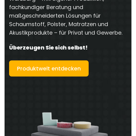
fachkundiger Beratung und
maßgeschneiderten Lösungen für
Schaumstoff, Polster, Matratzen und
Akustikprodukte – für Privat und Gewerbe.
Überzeugen Sie sich selbst!
Produktwelt entdecken