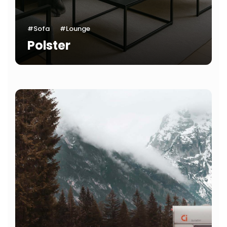
#Sofa
#Lounge
Polster