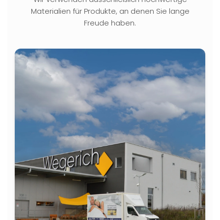
Materialien für Produkte, an denen Sie lange
Freude haben.