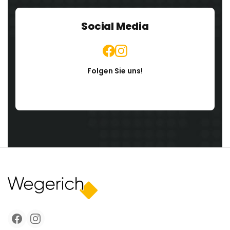
Social Media
Folgen Sie uns!