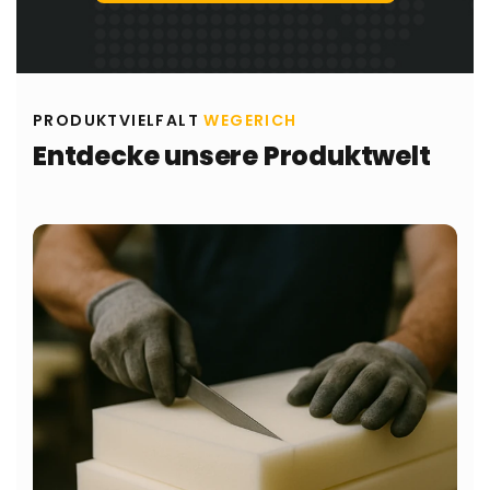
PRODUKTVIELFALT
WEGERICH
Entdecke unsere Produktwelt