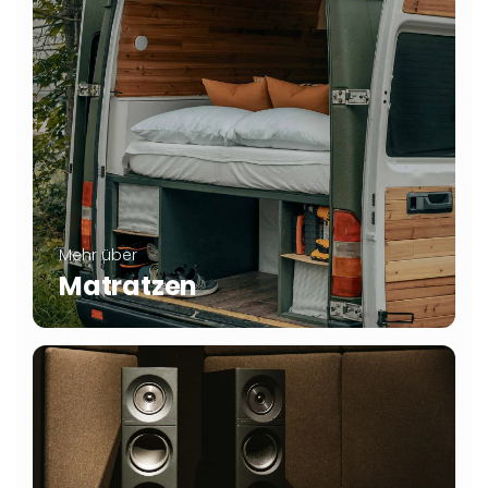
Mehr über
Matratzen