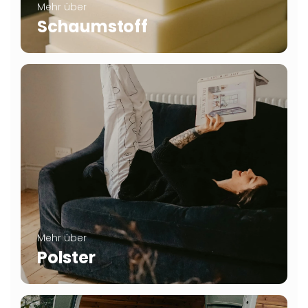
Mehr über
Schaumstoff
Mehr über
Polster