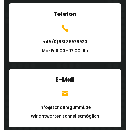
Telefon
+49 (0)931 35979920
Mo-Fr 8:00 - 17:00 Uhr
E-Mail
info@schaumgummi.de
Wir antworten schnellstmöglich