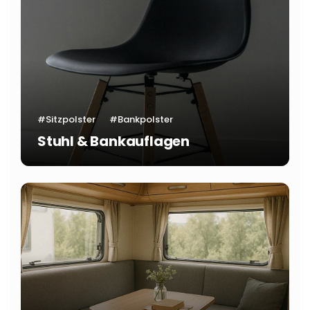
#Sitzpolster
#Bankpolster
Stuhl & Bankauflagen