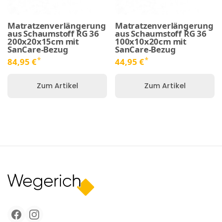
Matratzenverlängerung
Matratzenverlängerung
aus Schaumstoff RG 36
aus Schaumstoff RG 36
200x20x15cm mit
100x10x20cm mit
SanCare-Bezug
SanCare-Bezug
*
*
84,95 €
44,95 €
Zum Artikel
Zum Artikel