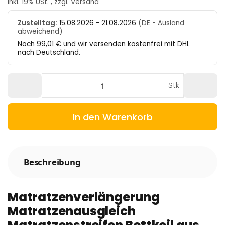
inkl. 19% USt. , zzgl.
Versand
Zustelltag:
15.08.2026 - 21.08.2026
(DE - Ausland
abweichend)
Noch 99,01 € und wir versenden kostenfrei mit DHL
nach Deutschland.
Stk
In den Warenkorb
Beschreibung
Matratzenverlängerung
Matratzenausgleich