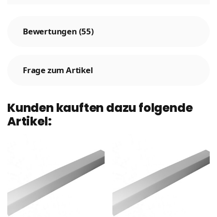
Bewertungen (55)
Frage zum Artikel
Kunden kauften dazu folgende
Artikel: