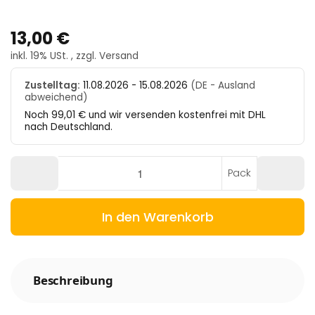
13,00 €
inkl. 19% USt. , zzgl.
Versand
Zustelltag:
11.08.2026 - 15.08.2026
(DE - Ausland
abweichend)
Noch 99,01 € und wir versenden kostenfrei mit DHL
nach Deutschland.
Pack
In den Warenkorb
Beschreibung