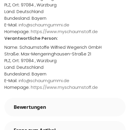
PLZ, Ort: 97084 , Würzburg
Land: Deutschland
Bundesland: Bayern
E-Mail:
info@schaumgummi.de
Homepage:
https://www.myschaumstoff.de
Verantwortliche Person:
Name: Schaumstoffe Wilfried Wegerich GmbH
Straße: Max-Mengeringhausen-Straße 21
PLZ, Ort: 97084 , Würzburg
Land: Deutschland
Bundesland: Bayern
E-Mail:
info@schaumgummi.de
Homepage:
https://www.myschaumstoff.de
Bewertungen