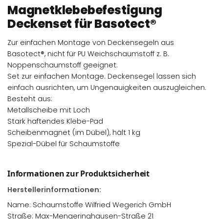
Magnetklebebefestigung
Deckenset für Basotect®
Zur einfachen Montage von Deckensegeln aus
Basotect®, nicht für PU Weichschaumstoff z. B.
Noppenschaumstoff geeignet.
Set zur einfachen Montage. Deckensegel lassen sich
einfach ausrichten, um Ungenauigkeiten auszugleichen.
Besteht aus:
Metallscheibe mit Loch
Stark haftendes Klebe-Pad
Scheibenmagnet (im Dübel), hält 1 kg
Spezial-Dübel für Schaumstoffe
Informationen zur Produktsicherheit
Herstellerinformationen:
Name: Schaumstoffe Wilfried Wegerich GmbH
Straße: Max-Mengeringhausen-Straße 21