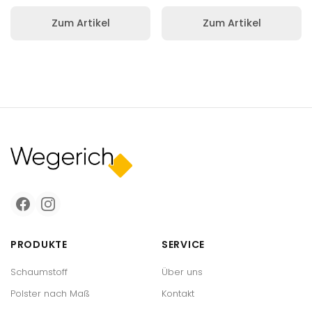
Zum Artikel
Zum Artikel
PRODUKTE
SERVICE
Schaumstoff
Über uns
Polster nach Maß
Kontakt