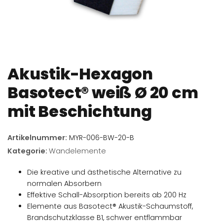
Akustik-Hexagon
Basotect® weiß Ø 20 cm
mit Beschichtung
Artikelnummer:
MYR-006-BW-20-B
Kategorie:
Wandelemente
Die kreative und ästhetische Alternative zu
normalen Absorbern
Effektive Schall-Absorption bereits ab 200 Hz
Elemente aus Basotect® Akustik-Schaumstoff,
Brandschutzklasse B1, schwer entflammbar