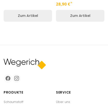
*
28,90 €
Zum Artikel
Zum Artikel
PRODUKTE
SERVICE
Schaumstoff
Über uns