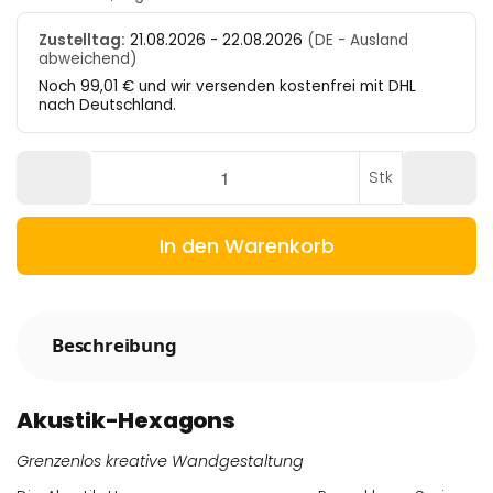
Zustelltag:
21.08.2026 - 22.08.2026
(DE - Ausland
abweichend)
Noch 99,01 € und wir versenden kostenfrei mit DHL
nach Deutschland.
Stk
In den Warenkorb
Beschreibung
Akustik-Hexagons
Grenzenlos kreative Wandgestaltung