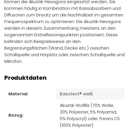
können die Akustik-Hexagons eingesetzt werden. Sie
kommen häufig in Kombination mit Bassabsorbern und
Diffusoren zum Einsatz um die Nachhallzeit im gesamten
Frequenzspektrum zu optimieren. Die Akustik-Hexagons
werden in diesem Zusammenhang meistens an den
sogenannten Erstreflexionspunkten positioniert. Diese
befinden sich Beispielsweise an den
Begrenzungsflächen (Wand, Decke etc.) zwischen
Schallquelle und Hörplatz oder zwischen Schallquelle und
Mikrofon.
Produktdaten
Material:
Basotect® weiß
Akustik-Wollfilz (70% Wolle,
20% Polyester, 5% Polyamid,
Bezug:
5% Polyacryl) oder Trevira CS
(100% Polyester)